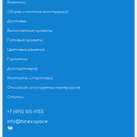
Каталог
О компании
Новости
Сертификаты
Вакансии
Сборка и монтаж конструкций
Доставка