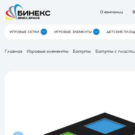
О к
ИГРОВЫЕ СЕТКИ
ИГРОВЫЕ ЭЛЕМЕНТЫ
Главная
Игровые элементы
Батуты
Бату