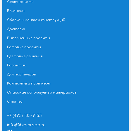
Каталог
О компании
Новости
Сертификаты
Вакансии
Сборка и монтаж конструкций