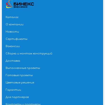
Каталог