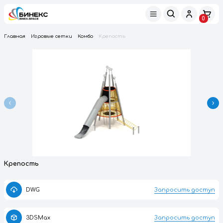
Главная
Игровые сетки
Комбо
Крепость
Крепость