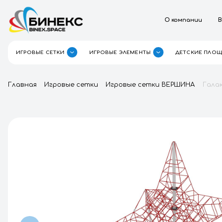
О к
ИГРОВЫЕ СЕТКИ
ИГРОВЫЕ ЭЛЕМЕНТЫ
Главная
Игровые сетки
Игровые сетки ВЕ