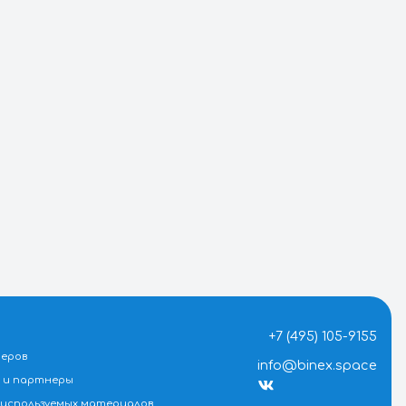
росы
Оставить заявку