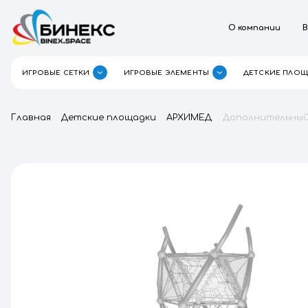
О к
ИГРОВЫЕ СЕТКИ
ИГРОВЫЕ ЭЛЕМЕНТЫ
Главная
Детские площадки
АРХИМЕД
Допо