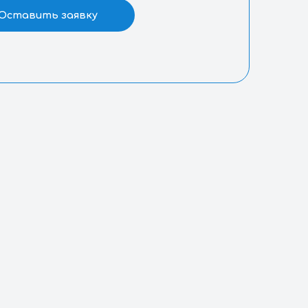
росы
Оставить заявку