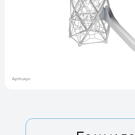
Артикул